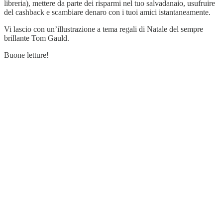
libreria), mettere da parte dei risparmi nel tuo salvadanaio, usufruire
del cashback e scambiare denaro con i tuoi amici istantaneamente.
Vi lascio con un’illustrazione a tema regali di Natale del sempre
brillante Tom Gauld.
Buone letture!