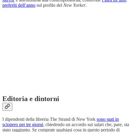
preferiti dell’anno
sul profilo del
New Yorker
.
Editoria e dintorni
I dipendenti della libreria The Strand di New York
sono stati in
sciopero per tre giorni
, chiedendo un accordo sui salari che, pare, sia
stato raggiunto. Se comprate qualsiasi cosa in questo periodo di