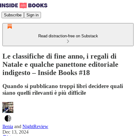
Subscribe
Sign in
Read distraction-free on Substack
Le classifiche di fine anno, i regali di
Natale e qualche panettone editoriale
indigesto – Inside Books #18
Quando si pubblicano troppi libri decidere quali
siano quelli rilevanti è più difficile
Ilenia
and
NightReview
Dec 13, 2024