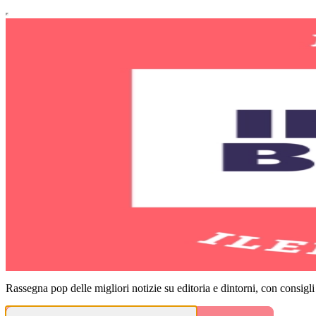
Rassegna pop delle migliori notizie su editoria e dintorni, con consigli 