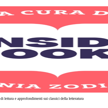
di lettura e approfondimenti sui classici della letteratura