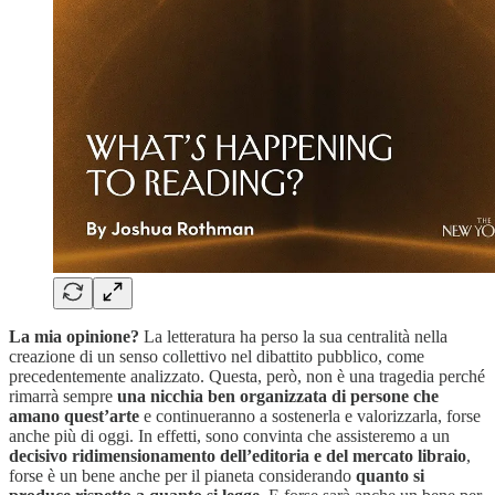
La mia opinione?
La letteratura ha perso la sua centralità nella
creazione di un senso collettivo nel dibattito pubblico, come
precedentemente analizzato. Questa, però, non è una tragedia perché
rimarrà sempre
una nicchia ben organizzata di persone che
amano quest’arte
e continueranno a sostenerla e valorizzarla, forse
anche più di oggi. In effetti, sono convinta che assisteremo a un
decisivo ridimensionamento dell’editoria e del mercato libraio
,
forse è un bene anche per il pianeta considerando
quanto si