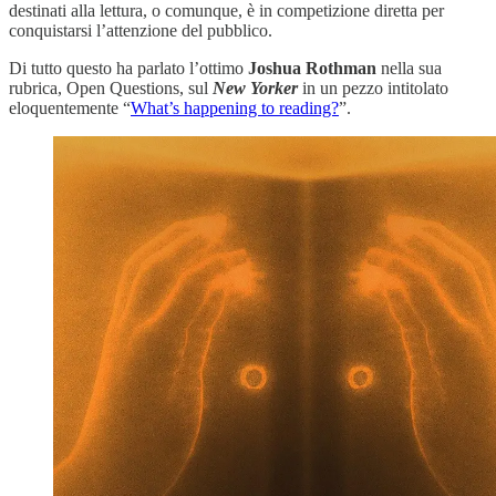
destinati alla lettura, o comunque, è in competizione diretta per
conquistarsi l’attenzione del pubblico.
Di tutto questo ha parlato l’ottimo
Joshua Rothman
nella sua
rubrica, Open Questions, sul
New Yorker
in un pezzo intitolato
eloquentemente “
What’s happening to reading?
”.