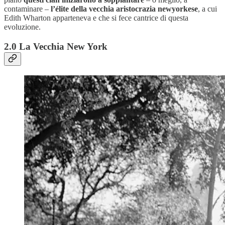
contaminare –
l’élite della vecchia aristocrazia newyorkese
, a cui
Edith Wharton apparteneva e che si fece cantrice di questa
evoluzione.
2.0 La Vecchia New York