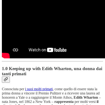
1.0 Keeping up with Edith Wharton, una donna dai
tanti primati
Conosciuta per
i suoi molti primati
, come quello di essere stata la
prima donna a vincere il Premio Pulitzer e a ricevere una laurea ad
honorem a Yale o a raggiungere il Monte Athos,
Edith Wharton
–
nata Jones, nel 1862 a New York –
rappresenta
per molti versi
il