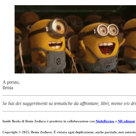
A presto,
Ilenia
Se hai dei suggerimenti su tematiche da affrontare, libri, meme e/o dri
Inside Books di Ilenia Zodiaco è prodotto in collaborazione con
NightReview
e
NR edizioni
Copyright © 2025, Ilenia Zodiaco. È vietata ogni duplicazione, anche parziale, non autoriz