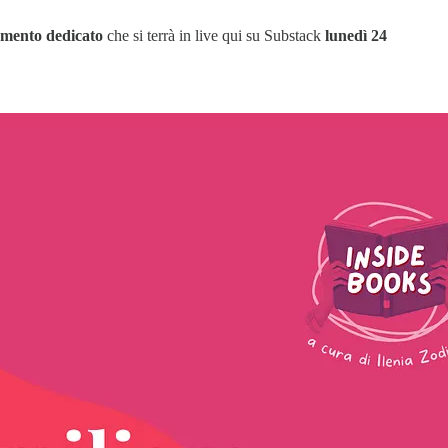
mento dedicato
che si terrà in live qui su Substack
lunedì 24