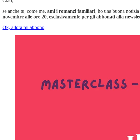
Ciao,
se anche tu, come me,
ami i romanzi familiari
, ho una buona notizi
novembre alle ore 20
,
esclusivamente per gli abbonati alla newsle
Ok, allora mi abbono