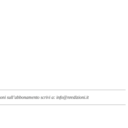
ioni sull’abbonamento scrivi a: info@nredizioni.it