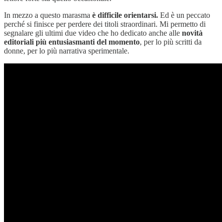
In mezzo a questo marasma
è difficile orientarsi.
Ed è un peccato
perché si finisce per perdere dei titoli straordinari. Mi permetto di
segnalare gli ultimi due video che ho dedicato anche alle
novità
editoriali più entusiasmanti del momento
, per lo più scritti da
donne, per lo più narrativa sperimentale.