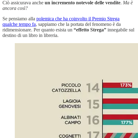
Ciò assicurava anche
un incremento notevole delle vendite
.
Ma è
ancora così?
Se pensiamo alla
polemica che ha coinvolto il Premio Strega
qualche tempo fa
, sappiamo che la portata del fenomeno è da
ridimensionare. Per quanto esista un
“effetto Strega”
innegabile sul
destino di un libro in libreria.