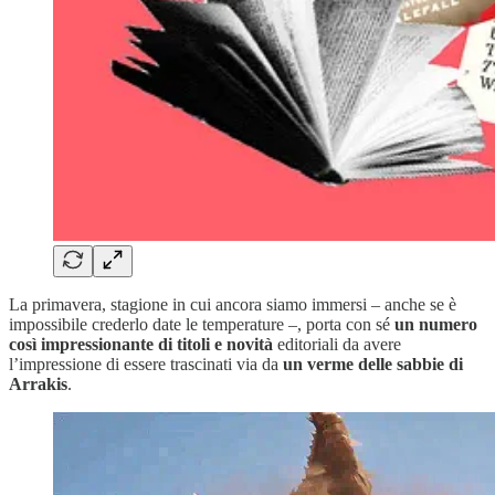
La primavera, stagione in cui ancora siamo immersi – anche se è
impossibile crederlo date le temperature –, porta con sé
un numero
così impressionante di titoli e novità
editoriali da avere
l’impressione di essere trascinati via da
un verme delle sabbie di
Arrakis
.