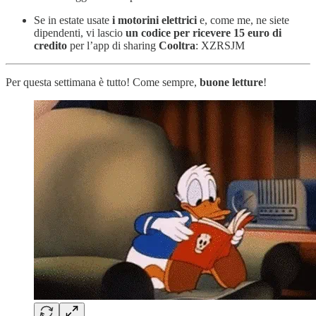
Se in estate usate
i motorini elettrici
e, come me, ne siete
dipendenti, vi lascio
un codice per ricevere 15 euro di
credito
per l’app di sharing
Cooltra
: XZRSJM
Per questa settimana è tutto! Come sempre,
buone letture
!