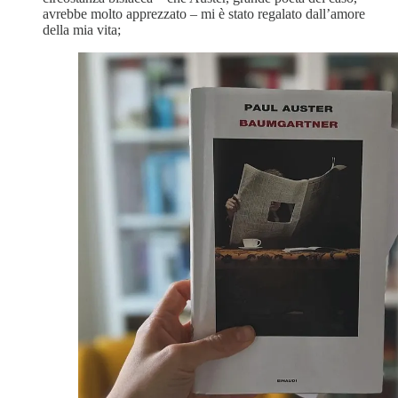
avrebbe molto apprezzato – mi è stato regalato dall’amore
della mia vita;