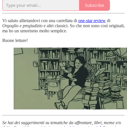
Subscribe
Vi saluto allietandovi con una carrellata di
one-star review
di
Orgoglio e pregiudizio
e altri classici. So che non sono così originali,
ma ho un umorismo molto semplice.
Buone letture!
Se hai dei suggerimenti su tematiche da affrontare, libri, meme e/o