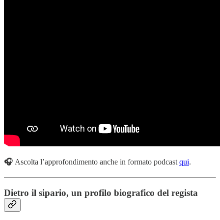
🎧
Ascolta l’approfondimento anche in formato podcast
qui
.
Dietro il sipario, un profilo biografico del regista