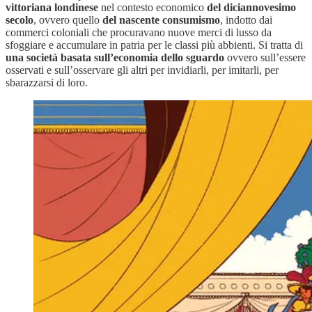
vittoriana londinese
nel contesto economico
del diciannovesimo
secolo
, ovvero quello
del nascente consumismo
, indotto dai
commerci coloniali che procuravano nuove merci di lusso da
sfoggiare e accumulare in patria per le classi più abbienti. Si tratta di
una società basata sull’economia dello sguardo
ovvero sull’essere
osservati e sull’osservare gli altri per invidiarli, per imitarli, per
sbarazzarsi di loro.