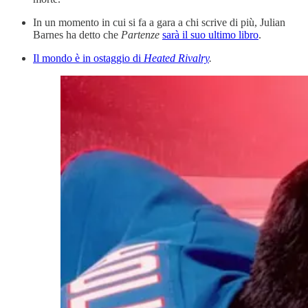
In un momento in cui si fa a gara a chi scrive di più, Julian
Barnes ha detto che
Partenze
sarà il suo ultimo libro
.
Il mondo è in ostaggio di
Heated Rivalry
.