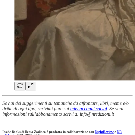
Se hai dei suggerimenti su tematiche da affrontare, libri, meme e/o
dritte di ogni tipo, scrivimi pure sui
miei account social
. Se vuoi
informazioni sull’abbonamento scrivi a: info@nredizioni.it
Inside Books di Ilenia Zodiaco è prodotto in collaborazione con
NightReview
e
NR