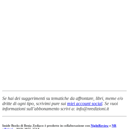
Se hai dei suggerimenti su tematiche da affrontare, libri, meme e/o
dritte di ogni tipo, scrivimi pure sui
miei account social
. Se vuoi
informazioni sull’abbonamento scrivi a: info@nredizioni.it
Inside Books di Ilenia Zodiaco è prodotto in collaborazione con
NightReview
e
NR