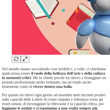
Nel mondo stanno succedendo cose terribili e, a volte, ci chiediamo
quale possa essere
il ruolo della bellezza dell’arte e della cultura
in momenti critici
. Me lo chiedo perché mi ritrovo a festeggiare un
periodo professionale molto fortunato, ma mi rendo anche
tristemente conto di
vivere dentro una bolla
.
Per quanto mi ritrovi ogni giorno ad assorbire tanti riscontri positivi
sulla capacità delle Lettere di creare empatia e tolleranza verso gli
esseri umani, di incoraggiare la riflessione e la capacità critica, poi
leggiamo le notizie e ci esponiamo a una realtà sempre più